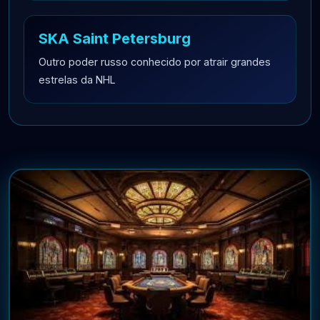
SKA Saint Petersburg
Outro poder russo conhecido por atrair grandes
estrelas da NHL