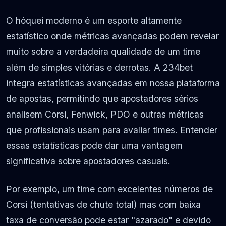
O hóquei moderno é um esporte altamente
estatístico onde métricas avançadas podem revelar
muito sobre a verdadeira qualidade de um time
além de simples vitórias e derrotas. A 234bet
integra estatísticas avançadas em nossa plataforma
de apostas, permitindo que apostadores sérios
analisem Corsi, Fenwick, PDO e outras métricas
que profissionais usam para avaliar times. Entender
essas estatísticas pode dar uma vantagem
significativa sobre apostadores casuais.
Por exemplo, um time com excelentes números de
Corsi (tentativas de chute total) mas com baixa
taxa de conversão pode estar "azarado" e devido