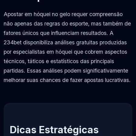
Apostar em hóquei no gelo requer compreensão
não apenas das regras do esporte, mas também de
fatores únicos que influenciam resultados. A
234bet disponibiliza análises gratuitas produzidas
por especialistas em hóquei que cobrem aspectos
técnicos, táticos e estatísticos das principais
partidas. Essas análises podem significativamente
melhorar suas chances de fazer apostas lucrativas.
Dicas Estratégicas