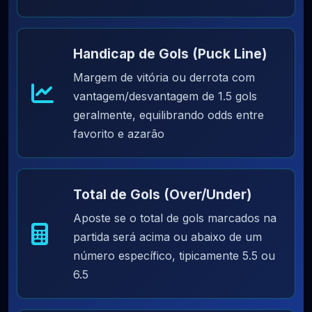
Handicap de Gols (Puck Line)
Margem de vitória ou derrota com
vantagem/desvantagem de 1.5 gols
geralmente, equilibrando odds entre
favorito e azarão
Total de Gols (Over/Under)
Aposte se o total de gols marcados na
partida será acima ou abaixo de um
número específico, tipicamente 5.5 ou
6.5