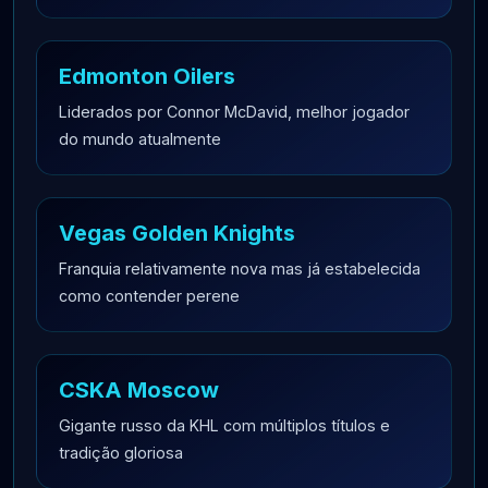
Edmonton Oilers
Liderados por Connor McDavid, melhor jogador
do mundo atualmente
Vegas Golden Knights
Franquia relativamente nova mas já estabelecida
como contender perene
CSKA Moscow
Gigante russo da KHL com múltiplos títulos e
tradição gloriosa