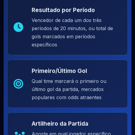
Resultado por Período
Vencedor de cada um dos três
períodos de 20 minutos, ou total de
gols marcados em períodos
específicos
Primeiro/Último Gol
Qual time marcará o primeiro ou
último gol da partida, mercados
populares com odds atraentes
Artilheiro da Partida
Aposte em qual jogador específico