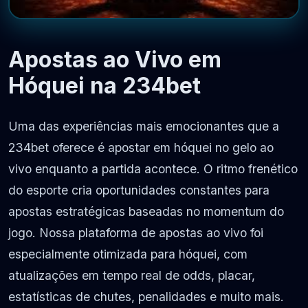
Apostas ao Vivo em
Hóquei na 234bet
Uma das experiências mais emocionantes que a
234bet oferece é apostar em hóquei no gelo ao
vivo enquanto a partida acontece. O ritmo frenético
do esporte cria oportunidades constantes para
apostas estratégicas baseadas no momentum do
jogo. Nossa plataforma de apostas ao vivo foi
especialmente otimizada para hóquei, com
atualizações em tempo real de odds, placar,
estatísticas de chutes, penalidades e muito mais.