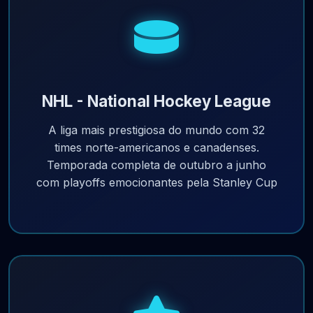
NHL - National Hockey League
A liga mais prestigiosa do mundo com 32
times norte-americanos e canadenses.
Temporada completa de outubro a junho
com playoffs emocionantes pela Stanley Cup