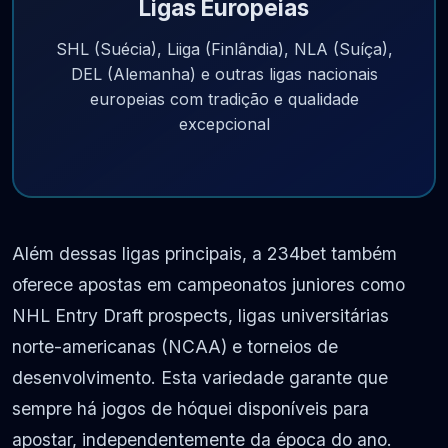
Ligas Europeias
SHL (Suécia), Liiga (Finlândia), NLA (Suíça),
DEL (Alemanha) e outras ligas nacionais
europeias com tradição e qualidade
excepcional
Além dessas ligas principais, a 234bet também
oferece apostas em campeonatos juniores como
NHL Entry Draft prospects, ligas universitárias
norte-americanas (NCAA) e torneios de
desenvolvimento. Esta variedade garante que
sempre há jogos de hóquei disponíveis para
apostar, independentemente da época do ano.