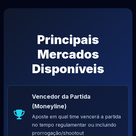
Principais
Mercados
Disponíveis
Vencedor da Partida
(Moneyline)
Aposte em qual time vencerá a partida
no tempo regulamentar ou incluindo
prorrogação/shootout